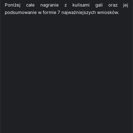
Poniżej całe nagranie z kulisami gali oraz jej
podsumowanie w formie 7 najważniejszych wniosków.