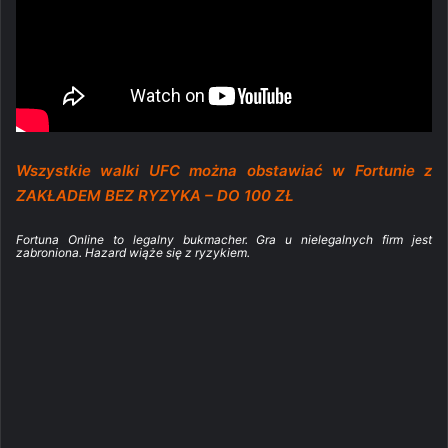
Wszystkie walki UFC można obstawiać w Fortunie z
ZAKŁADEM BEZ RYZYKA – DO 100 ZŁ
Fortuna Online to legalny bukmacher. Gra u nielegalnych firm jest
zabroniona. Hazard wiąże się z ryzykiem.