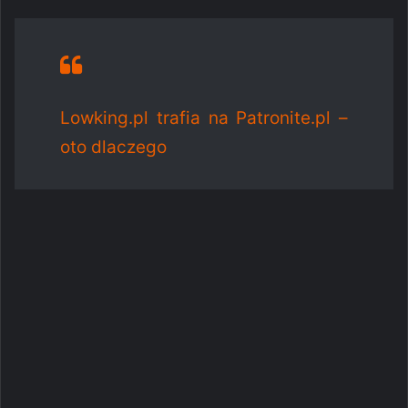
Lowking.pl trafia na Patronite.pl –
oto dlaczego