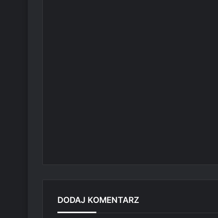
DODAJ KOMENTARZ