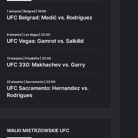
1 sierpnia | Belgrad | 16:00
UFC Belgrad: Medić vs. Rodriguez
8 sierpnia | Las Vegas | 23:00
UFC Vegas: Gamrot vs. Salkilld
15 sierpnia | Filadelfia | 23:00
UFC 330: Makhachev vs. Garry
22 sierpnia | Sacramento | 23:00
UFC Sacramento: Hernandez vs.
Rodrigues
WALKI MISTRZOWSKIE UFC