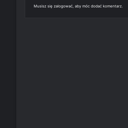
Musisz się
zalogować
, aby móc dodać komentarz.