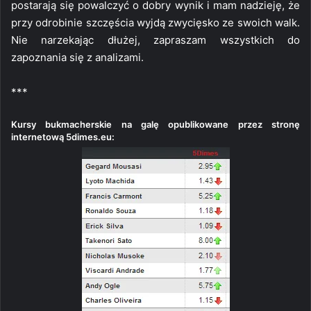
postarają się powalczyć o dobry wynik i mam nadzieję, że
przy odrobinie szczęścia wyjdą zwycięsko ze swoich walk.
Nie narzekając dłużej, zapraszam wszystkich do
zapoznania się z analizami.
***
Kursy bukmacherskie na galę opublikowane przez stronę
internetową 5dimes.eu: