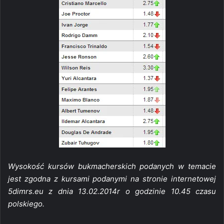
Wysokość kursów bukmacherskich podanych w temacie
jest zgodna z kursami podanymi na stronie internetowej
5dimrs.eu z dnia 13.02.2014r o godzinie 10.45 czasu
polskiego.