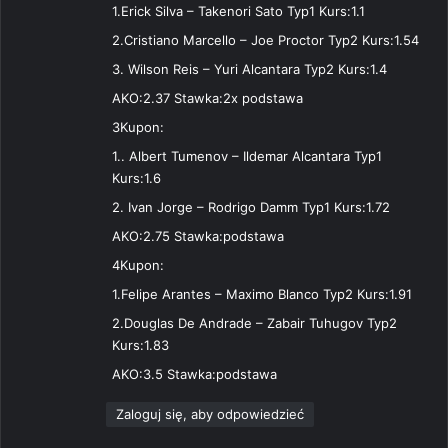
1.Erick Silva – Takenori Sato Typ1 Kurs:1.1
2.Cristiano Marcello – Joe Proctor Typ2 Kurs:1.54
3. Wilson Reis – Yuri Alcantara Typ2 Kurs:1.4
AKO:2.37 Stawka:2x podstawa
3Kupon:
1.. Albert Tumenov – Ildemar Alcantara Typ1
Kurs:1.6
2. Ivan Jorge – Rodrigo Damm Typ1 Kurs:1.72
AKO:2.75 Stawka:podstawa
4Kupon:
1.Felipe Arantes – Maximo Blanco Typ2 Kurs:1.91
2.Douglas De Andrade – Zabair Tuhugov Typ2
Kurs:1.83
AKO:3.5 Stawka:podstawa
Zaloguj się, aby odpowiedzieć