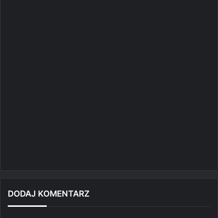
DODAJ KOMENTARZ