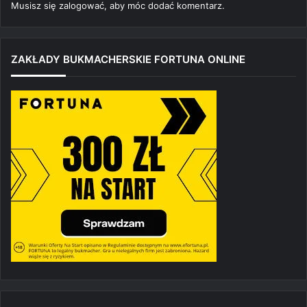
Musisz się
zalogować
, aby móc dodać komentarz.
ZAKŁADY BUKMACHERSKIE FORTUNA ONLINE