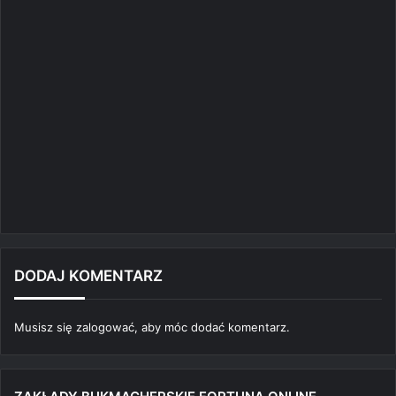
DODAJ KOMENTARZ
Musisz się
zalogować
, aby móc dodać komentarz.