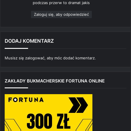
podczas przerw to dramat jakis
:
Zaloguj się, aby odpowiedzieć
DODAJ KOMENTARZ
Musisz się
zalogować
, aby móc dodać komentarz.
ZAKŁADY BUKMACHERSKIE FORTUNA ONLINE