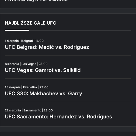
NAJBLIŻSZE GALE UFC
1 sierpnia | Belgrad | 16:00
UFC Belgrad: Medić vs. Rodriguez
8 sierpnia | Las Vegas | 23:00
UFC Vegas: Gamrot vs. Salkilld
15 sierpnia | Filadelfia | 23:00
UFC 330: Makhachev vs. Garry
22 sierpnia | Sacramento | 23:00
UFC Sacramento: Hernandez vs. Rodrigues