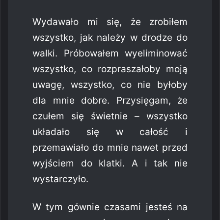
Wydawało mi się, że zrobiłem
wszystko, jak należy w drodze do
walki. Próbowałem wyeliminować
wszystko, co rozpraszałoby moją
uwagę, wszystko, co nie byłoby
dla mnie dobre. Przysięgam, że
czułem się świetnie – wszystko
układało się w całość i
przemawiało do mnie nawet przed
wyjściem do klatki. A i tak nie
wystarczyło.
W tym gównie czasami jesteś na