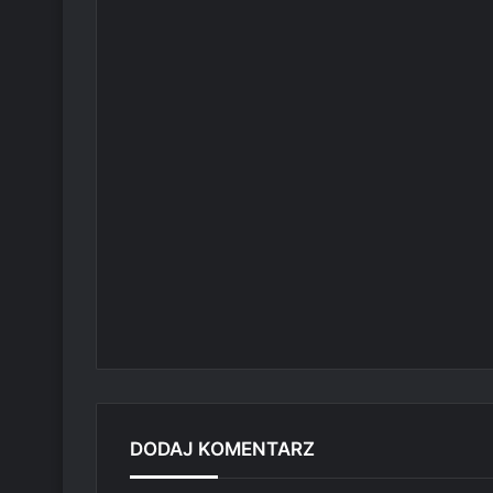
DODAJ KOMENTARZ