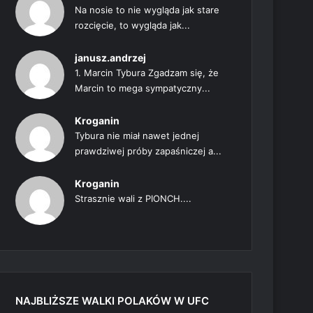
Na nosie to nie wygląda jak stare
rozcięcie, to wygląda jak...
janusz.andrzej
1. Marcin Tybura Zgadzam się, że
Marcin to mega sympatyczny...
Kroganin
Tybura nie miał nawet jednej
prawdziwej próby zapaśniczej a...
Kroganin
Strasznie wali z PIONCH....
NAJBLIŻSZE WALKI POLAKÓW W UFC