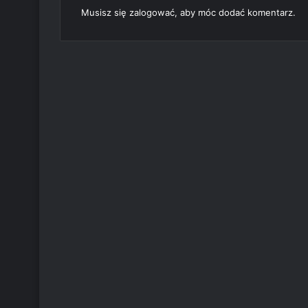
Musisz się
zalogować
, aby móc dodać komentarz.