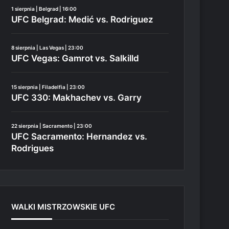
1 sierpnia | Belgrad | 16:00
UFC Belgrad: Medić vs. Rodriguez
8 sierpnia | Las Vegas | 23:00
UFC Vegas: Gamrot vs. Salkilld
15 sierpnia | Filadelfia | 23:00
UFC 330: Makhachev vs. Garry
22 sierpnia | Sacramento | 23:00
UFC Sacramento: Hernandez vs.
Rodrigues
WALKI MISTRZOWSKIE UFC