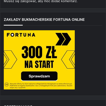
Musisz się
zalogować
, aby móc dodać komentarz.
ZAKŁADY BUKMACHERSKIE FORTUNA ONLINE