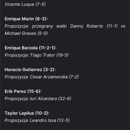
Vicente Luque (7-5)
Enrique Marin (8-3):
Propozycja: przegrany walki Danny Roberts (11-1) vs
Michael Graves (5-0)
Enrique Barzola (11-2-1):
Propozycja: Tiago Trator (19-5)
Horacio Gutierrez (3-2):
Propozycja: Cesar Arzamendia (7-2)
Erik Perez (15-6):
Propozycja: Iuri Alcantara (32-6)
Taylor Lapilus (10-2):
Propozycja: Leandro Issa (13-5)