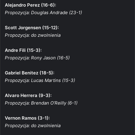
Alejandro Perez (16-6):
Propozycja: Douglas Andrade (23-1)
Scott Jorgensen (15-12):
Propozycja: do zwolnienia
Andre Fili (15-3):
Propozycja: Rony Jason (16-5)
Gabriel Benitez (18-5):
Propozycja: Lucas Martins (15-3)
Alvaro Herrera (9-3):
Propozycja: Brendan O’Reilly (6-1)
Vernon Ramos (3-1):
Propozycja: do zwolnienia