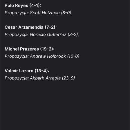
Polo Reyes (4-1):
Propozycja: Scott Holzman (8-0)
Cesar Arzamendia (7-2):
Propozycja: Horacio Gutierrez (3-2)
Michel Prazeres (19-2):
Propozycja: Andrew Holbrook (10-0)
Valmir Lazaro (13-4):
Propozycja: Akbarh Arreola (23-9)