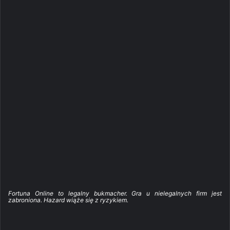
Fortuna Online to legalny bukmacher. Gra u nielegalnych firm jest
zabroniona. Hazard wiąże się z ryzykiem.