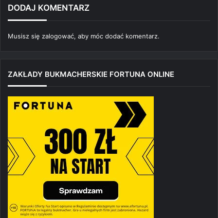
DODAJ KOMENTARZ
Musisz się
zalogować
, aby móc dodać komentarz.
ZAKŁADY BUKMACHERSKIE FORTUNA ONLINE