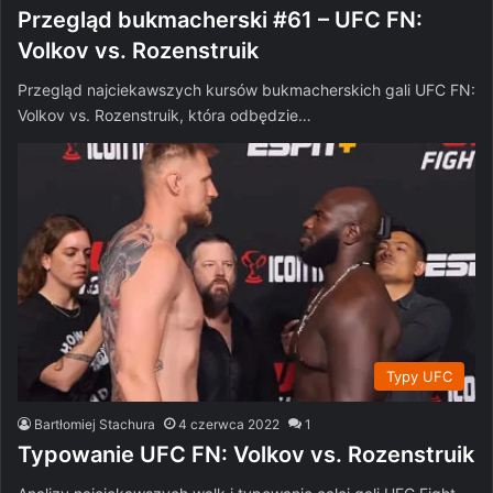
Przegląd bukmacherski #61 – UFC FN:
Volkov vs. Rozenstruik
Przegląd najciekawszych kursów bukmacherskich gali UFC FN:
Volkov vs. Rozenstruik, która odbędzie…
Typy UFC
Bartłomiej Stachura
4 czerwca 2022
1
Typowanie UFC FN: Volkov vs. Rozenstruik