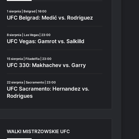
1 sierpnia | Belgrad | 16:00
UFC Belgrad: Medić vs. Rodriguez
8 sierpnia | Las Vegas | 23:00
UFC Vegas: Gamrot vs. Salkilld
15 sierpnia | Filadelfia | 23:00
UFC 330: Makhachev vs. Garry
22 sierpnia | Sacramento | 23:00
UFC Sacramento: Hernandez vs.
Rodrigues
WALKI MISTRZOWSKIE UFC