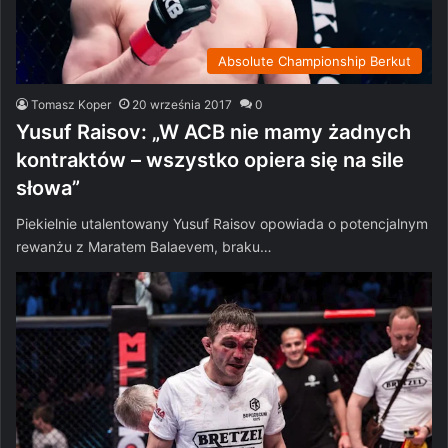
Absolute Championship Berkut
Tomasz Koper
20 września 2017
0
Yusuf Raisov: „W ACB nie mamy żadnych
kontraktów – wszystko opiera się na sile
słowa”
Piekielnie utalentowany Yusuf Raisov opowiada o potencjalnym
rewanżu z Maratem Balaevem, braku…