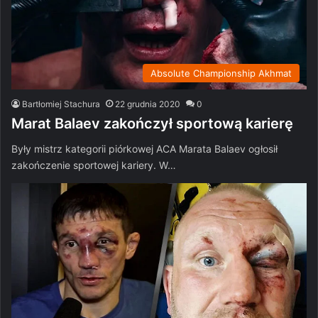
Absolute Championship Akhmat
Bartłomiej Stachura
22 grudnia 2020
0
Marat Balaev zakończył sportową karierę
Były mistrz kategorii piórkowej ACA Marata Balaev ogłosił
zakończenie sportowej kariery. W…