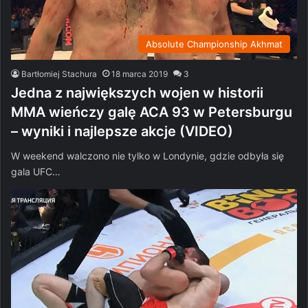
Absolute Championship Akhmat
Bartłomiej Stachura
18 marca 2019
3
Jedna z największych wojen w historii
MMA wieńczy galę ACA 93 w Petersburgu
– wyniki i najlepsze akcje (VIDEO)
W weekend walczono nie tylko w Londynie, gdzie odbyła się
gala UFC…