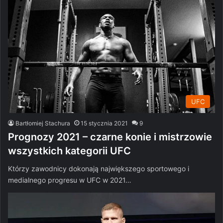
UFC
Bartłomiej Stachura
15 stycznia 2021
9
Prognozy 2021 – czarne konie i mistrzowie
wszystkich kategorii UFC
Którzy zawodnicy dokonają największego sportowego i
medialnego progresu w UFC w 2021…