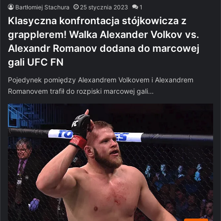
Bartłomiej Stachura
25 stycznia 2023
1
Klasyczna konfrontacja stójkowicza z
grapplerem! Walka Alexander Volkov vs.
Alexandr Romanov dodana do marcowej
gali UFC FN
Pojedynek pomiędzy Alexandrem Volkovem i Alexandrem
Romanovem trafił do rozpiski marcowej gali…