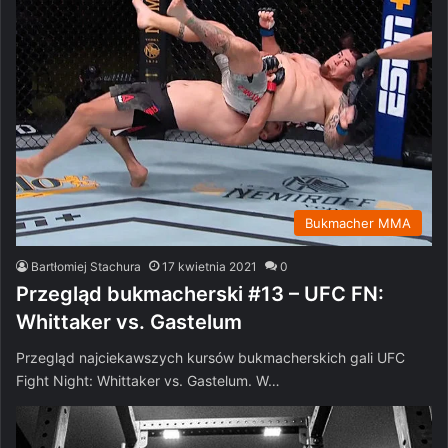
Bukmacher MMA
Bartłomiej Stachura
17 kwietnia 2021
0
Przegląd bukmacherski #13 – UFC FN:
Whittaker vs. Gastelum
Przegląd najciekawszych kursów bukmacherskich gali UFC
Fight Night: Whittaker vs. Gastelum. W…