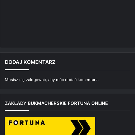
DODAJ KOMENTARZ
Musisz się
zalogować
, aby móc dodać komentarz.
ZAKŁADY BUKMACHERSKIE FORTUNA ONLINE