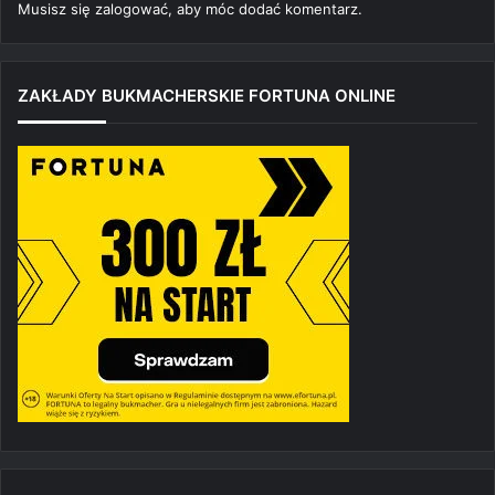
Musisz się
zalogować
, aby móc dodać komentarz.
ZAKŁADY BUKMACHERSKIE FORTUNA ONLINE