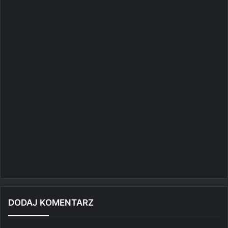
DODAJ KOMENTARZ