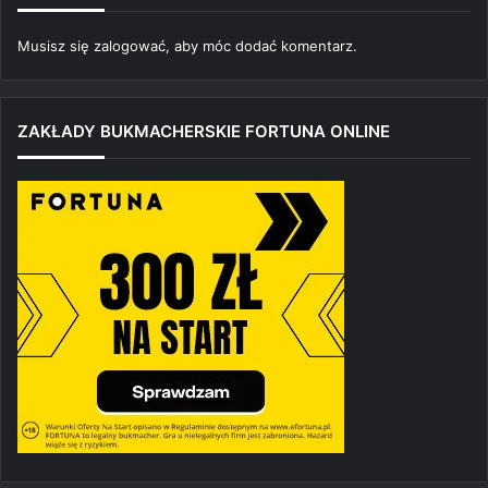
Musisz się
zalogować
, aby móc dodać komentarz.
ZAKŁADY BUKMACHERSKIE FORTUNA ONLINE