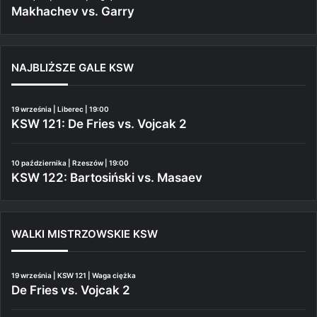
Makhachev vs. Garry
NAJBLIŻSZE GALE KSW
19 września | Liberec | 19:00
KSW 121: De Fries vs. Vojcak 2
10 października | Rzeszów | 19:00
KSW 122: Bartosiński vs. Masaev
WALKI MISTRZOWSKIE KSW
19 września | KSW 121 | Waga ciężka
De Fries vs. Vojcak 2