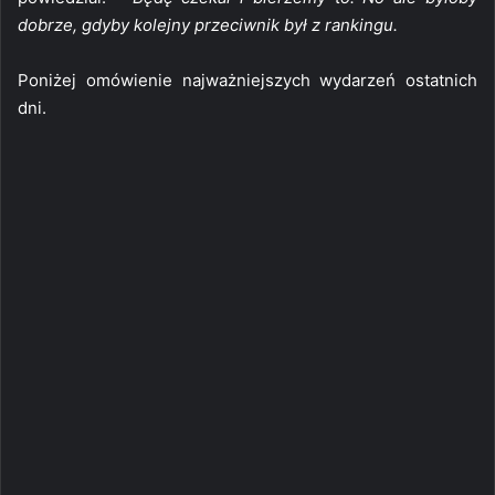
dobrze, gdyby kolejny przeciwnik był z rankingu.
Poniżej omówienie najważniejszych wydarzeń ostatnich
dni.