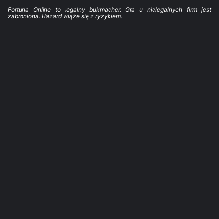
Fortuna Online to legalny bukmacher. Gra u nielegalnych firm jest
zabroniona. Hazard wiąże się z ryzykiem.