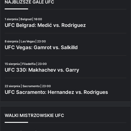
NAJBLIŻSZE GALE UFC
1 sierpnia | Belgrad | 16:00
UFC Belgrad: Medić vs. Rodriguez
8 sierpnia | Las Vegas | 23:00
UFC Vegas: Gamrot vs. Salkilld
15 sierpnia | Filadelfia | 23:00
UFC 330: Makhachev vs. Garry
22 sierpnia | Sacramento | 23:00
UFC Sacramento: Hernandez vs. Rodrigues
WALKI MISTRZOWSKIE UFC