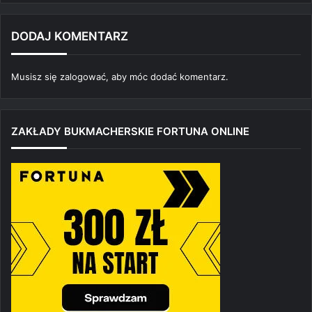
DODAJ KOMENTARZ
Musisz się
zalogować
, aby móc dodać komentarz.
ZAKŁADY BUKMACHERSKIE FORTUNA ONLINE