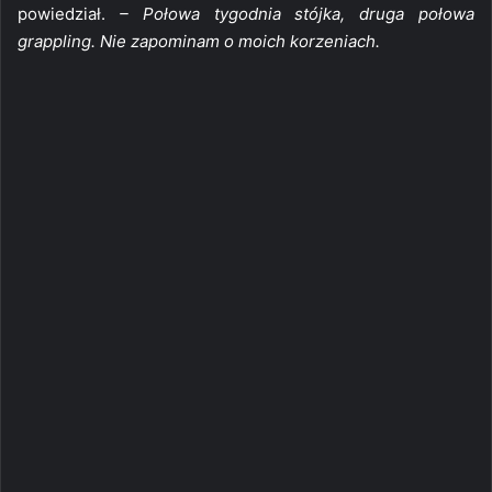
powiedział.
– Połowa tygodnia stójka, druga połowa
grappling. Nie zapominam o moich korzeniach.