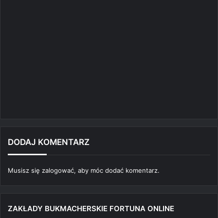
DODAJ KOMENTARZ
Musisz się
zalogować
, aby móc dodać komentarz.
ZAKŁADY BUKMACHERSKIE FORTUNA ONLINE