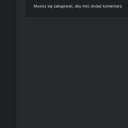
Musisz się
zalogować
, aby móc dodać komentarz.