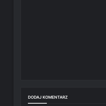
DODAJ KOMENTARZ