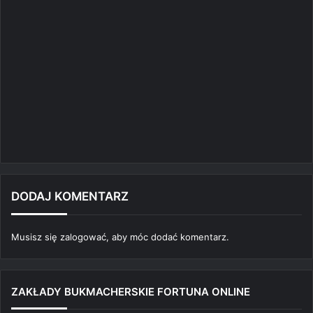
DODAJ KOMENTARZ
Musisz się
zalogować
, aby móc dodać komentarz.
ZAKŁADY BUKMACHERSKIE FORTUNA ONLINE