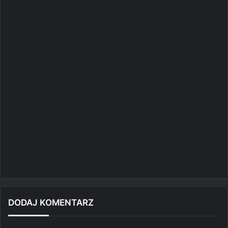
DODAJ KOMENTARZ