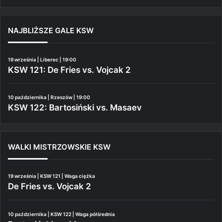
NAJBLIŻSZE GALE KSW
19 września | Liberec | 19:00
KSW 121: De Fries vs. Vojcak 2
10 października | Rzeszów | 19:00
KSW 122: Bartosiński vs. Masaev
WALKI MISTRZOWSKIE KSW
19 września | KSW 121 | Waga ciężka
De Fries vs. Vojcak 2
10 października | KSW 122 | Waga półśrednia