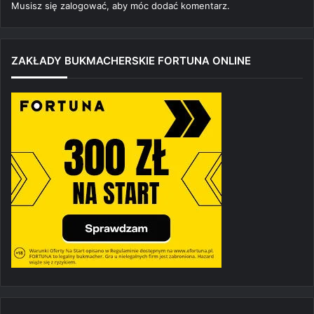
Musisz się
zalogować
, aby móc dodać komentarz.
ZAKŁADY BUKMACHERSKIE FORTUNA ONLINE