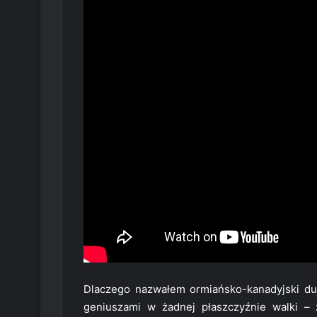
Dlaczego nazwałem ormiańsko-kanadyjski 
geniuszami w żadnej płaszczyźnie walki – 