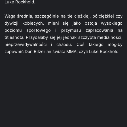
Luke Rockhold.
Waga średnia, szczególnie na tle ciężkiej, półciężkiej czy
dywizji kobiecych, mieni się jako ostoja wysokiego
poziomu sportowego i przymusu zapracowania na
titleshota. Przydałaby się jej jednak szczypta medialności,
nieprzewidywalności i chaosu. Coś takiego mógłby
zapewnić Dan Bilzerian świata MMA, czyli Luke Rockhold.