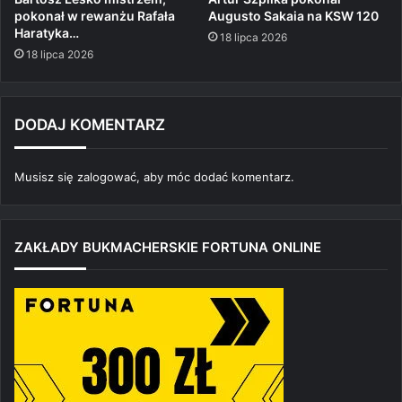
pokonał w rewanżu Rafała
Augusto Sakaia na KSW 120
Haratyka…
18 lipca 2026
18 lipca 2026
DODAJ KOMENTARZ
Musisz się
zalogować
, aby móc dodać komentarz.
ZAKŁADY BUKMACHERSKIE FORTUNA ONLINE