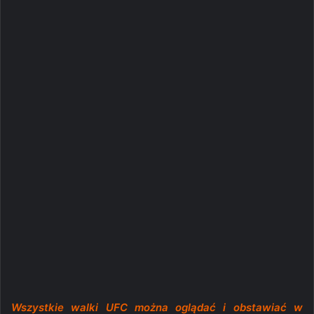
Wszystkie walki UFC można oglądać i obstawiać w