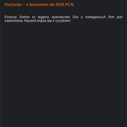
Fortunie – z bonusem do 600 PLN
Fortuna Online to legalny bukmacher. Gra u nielegalnych firm jest
zabroniona. Hazard wiąże się z ryzykiem.