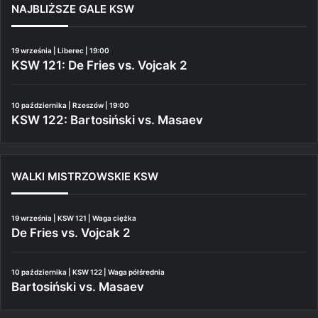
NAJBLIŻSZE GALE KSW
19 września | Liberec | 19:00
KSW 121: De Fries vs. Vojcak 2
10 października | Rzeszów | 19:00
KSW 122: Bartosiński vs. Masaev
WALKI MISTRZOWSKIE KSW
19 września | KSW 121 | Waga ciężka
De Fries vs. Vojcak 2
10 października | KSW 122 | Waga półśrednia
Bartosiński vs. Masaev