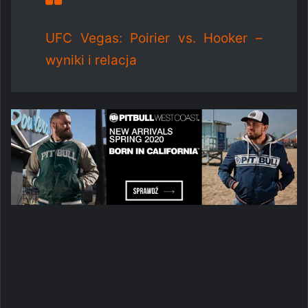
UFC Vegas: Poirier vs. Hooker –
wyniki i relacja