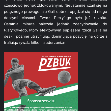
częściowo jednak zblokowanymi. Nieustannie czaił się na
potężnego prawego, ale Gall dobrze opędzał się od niego
dobrymi ciosami. Twarz Perry’ego była już rozbita.
Ostatnia minuta należała jednak zdecydowanie do
Platynowego
, który efektownym suplesem rzucił Galla na
deski, później utrzymując dominującą pozycję na górze i
trafiając rywala kilkoma uderzeniami.