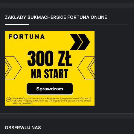
ZAKŁADY BUKMACHERSKIE FORTUNA ONLINE
OBSERWUJ NAS