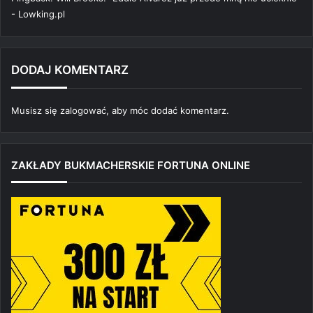
- Lowking.pl
DODAJ KOMENTARZ
Musisz się
zalogować
, aby móc dodać komentarz.
ZAKŁADY BUKMACHERSKIE FORTUNA ONLINE