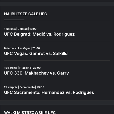
NAJBLIŻSZE GALE UFC
1 sierpnia | Belgrad | 16:00
UFC Belgrad: Medić vs. Rodriguez
8 sierpnia | Las Vegas | 23:00
UFC Vegas: Gamrot vs. Salkilld
15 sierpnia | Filadelfia | 23:00
UFC 330: Makhachev vs. Garry
22 sierpnia | Sacramento | 23:00
UFC Sacramento: Hernandez vs. Rodrigues
WALKI MISTRZOWSKIE UFC