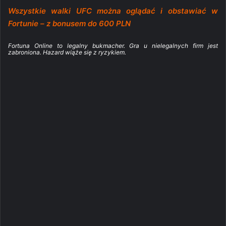
Wszystkie walki UFC można oglądać i obstawiać w
Fortunie – z bonusem do 600 PLN
Fortuna Online to legalny bukmacher. Gra u nielegalnych firm jest
zabroniona. Hazard wiąże się z ryzykiem.