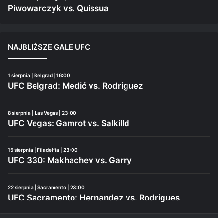
Piwowarczyk vs. Quissua
NAJBLIŻSZE GALE UFC
1 sierpnia | Belgrad | 16:00
UFC Belgrad: Medić vs. Rodriguez
8 sierpnia | Las Vegas | 23:00
UFC Vegas: Gamrot vs. Salkilld
15 sierpnia | Filadelfia | 23:00
UFC 330: Makhachev vs. Garry
22 sierpnia | Sacramento | 23:00
UFC Sacramento: Hernandez vs. Rodrigues