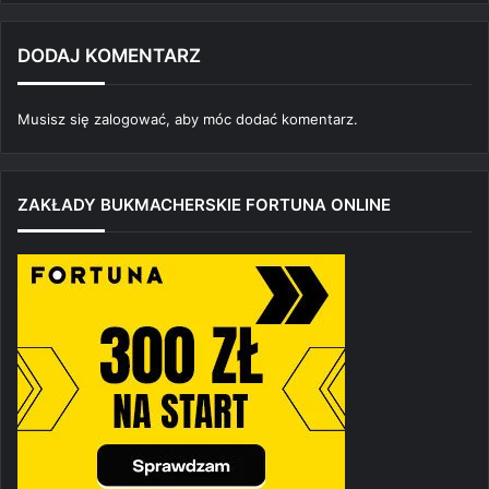
DODAJ KOMENTARZ
Musisz się
zalogować
, aby móc dodać komentarz.
ZAKŁADY BUKMACHERSKIE FORTUNA ONLINE