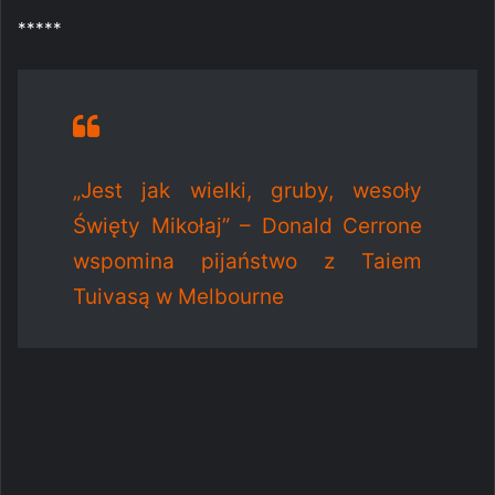
*****
„Jest jak wielki, gruby, wesoły
Święty Mikołaj” – Donald Cerrone
wspomina pijaństwo z Taiem
Tuivasą w Melbourne