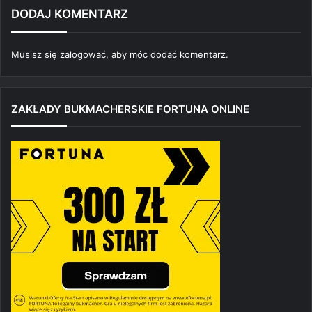
DODAJ KOMENTARZ
Musisz się
zalogować
, aby móc dodać komentarz.
ZAKŁADY BUKMACHERSKIE FORTUNA ONLINE