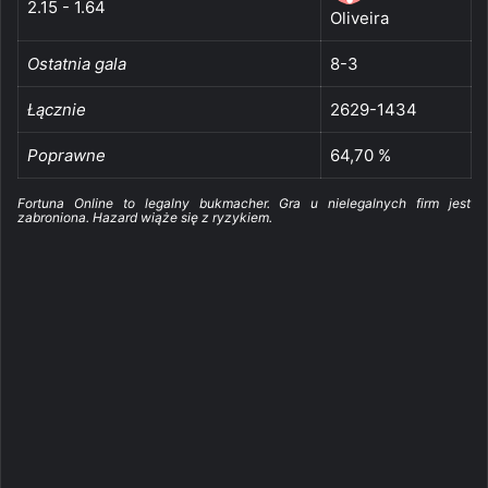
2.15 - 1.64
Oliveira
Ostatnia gala
8-3
Łącznie
2629-1434
Poprawne
64,70 %
Fortuna Online to legalny bukmacher. Gra u nielegalnych firm jest
zabroniona. Hazard wiąże się z ryzykiem.