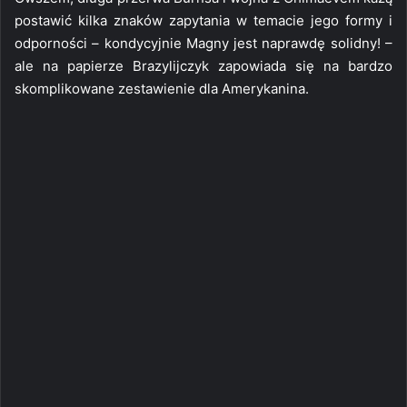
postawić kilka znaków zapytania w temacie jego formy i
odporności – kondycyjnie Magny jest naprawdę solidny! –
ale na papierze Brazylijczyk zapowiada się na bardzo
skomplikowane zestawienie dla Amerykanina.