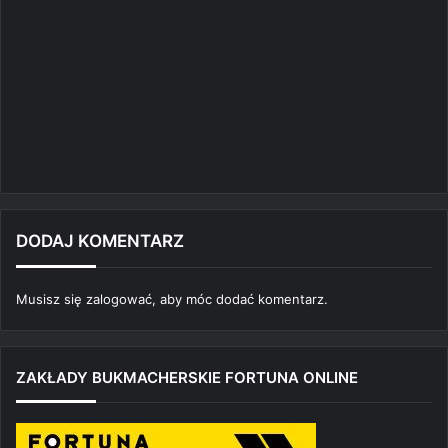
DODAJ KOMENTARZ
Musisz się
zalogować
, aby móc dodać komentarz.
ZAKŁADY BUKMACHERSKIE FORTUNA ONLINE