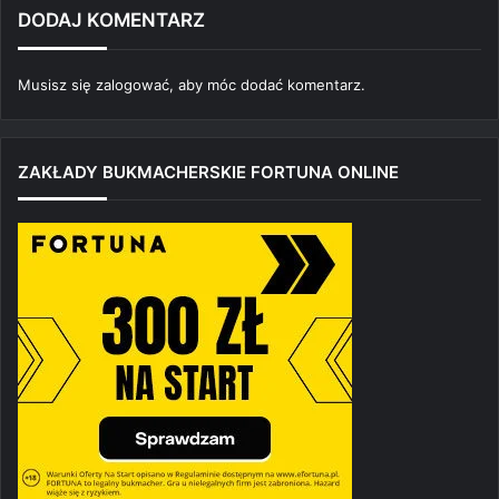
DODAJ KOMENTARZ
Musisz się
zalogować
, aby móc dodać komentarz.
ZAKŁADY BUKMACHERSKIE FORTUNA ONLINE