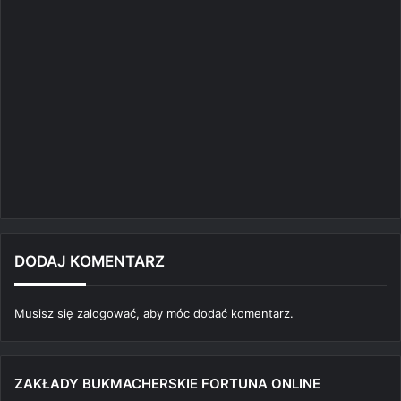
DODAJ KOMENTARZ
Musisz się
zalogować
, aby móc dodać komentarz.
ZAKŁADY BUKMACHERSKIE FORTUNA ONLINE