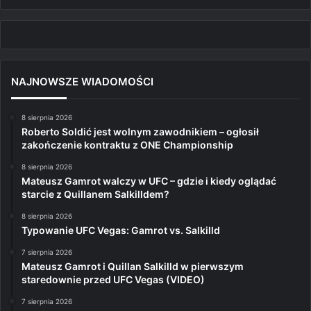
NAJNOWSZE WIADOMOŚCI
8 sierpnia 2026
Roberto Soldić jest wolnym zawodnikiem – ogłosił
zakończenie kontraktu z ONE Championship
8 sierpnia 2026
Mateusz Gamrot walczy w UFC – gdzie i kiedy oglądać
starcie z Quillanem Salkilldem?
8 sierpnia 2026
Typowanie UFC Vegas: Gamrot vs. Salkilld
7 sierpnia 2026
Mateusz Gamrot i Quillan Salkilld w pierwszym
staredownie przed UFC Vegas (VIDEO)
7 sierpnia 2026