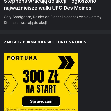
Stephens wracają do akcji – ogłoszono
najważniejsze walki UFC Des Moines
Cory Sandgahen, Reinier de Ridder i nieoczekiwanie Jeremy
Stephens wracają do akcji…
ZAKŁADY BUKMACHERSKIE FORTUNA ONLINE