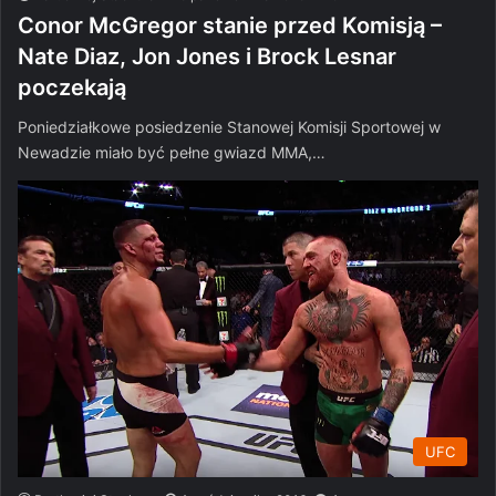
Conor McGregor stanie przed Komisją –
Nate Diaz, Jon Jones i Brock Lesnar
poczekają
Poniedziałkowe posiedzenie Stanowej Komisji Sportowej w
Newadzie miało być pełne gwiazd MMA,…
UFC