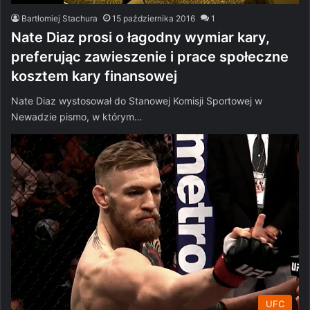
Bartłomiej Stachura
15 października 2016
1
Nate Diaz prosi o łagodny wymiar kary,
preferując zawieszenie i prace społeczne
kosztem kary finansowej
Nate Diaz wystosował do Stanowej Komisji Sportowej w
Newadzie pismo, w którym…
UFC