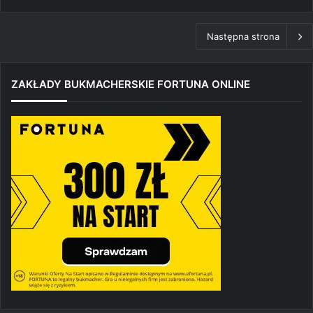
Następna strona
ZAKŁADY BUKMACHERSKIE FORTUNA ONLINE