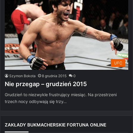
UFC
Szymon Bokota
8 grudnia 2015
0
Nie przegap – grudzień 2015
Grudzień to niezwykle frustrujący miesiąc. Na przestrzeni
trzech nocy odbywają się trzy…
ZAKŁADY BUKMACHERSKIE FORTUNA ONLINE