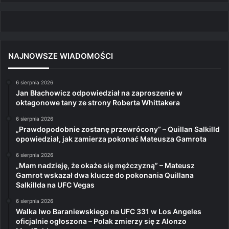
NAJNOWSZE WIADOMOŚCI
6 sierpnia 2026
Jan Błachowicz odpowiedział na zaproszenie w
oktagonowe tany ze strony Roberta Whittakera
6 sierpnia 2026
„Prawdopodobnie zostanę przewrócony” – Quillan Salkilld
opowiedział, jak zamierza pokonać Mateusza Gamrota
6 sierpnia 2026
„Mam nadzieję, że okaże się mężczyzną” – Mateusz
Gamrot wskazał dwa klucze do pokonania Quillana
Salkillda na UFC Vegas
6 sierpnia 2026
Walka Iwo Baraniewskiego na UFC 331 w Los Angeles
oficjalnie ogłoszona – Polak zmierzy się z Alonzo