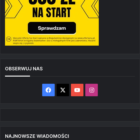
OBSERWUJ NAS
Facebook
X
YouTube
Instagram
NAJNOWSZE WIADOMOŚCI