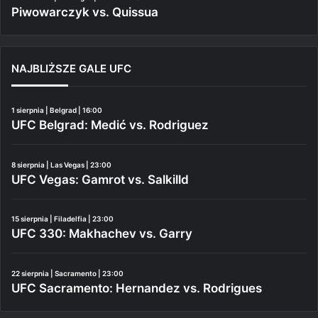
Piwowarczyk vs. Quissua
NAJBLIŻSZE GALE UFC
1 sierpnia | Belgrad | 16:00
UFC Belgrad: Medić vs. Rodriguez
8 sierpnia | Las Vegas | 23:00
UFC Vegas: Gamrot vs. Salkilld
15 sierpnia | Filadelfia | 23:00
UFC 330: Makhachev vs. Garry
22 sierpnia | Sacramento | 23:00
UFC Sacramento: Hernandez vs. Rodrigues