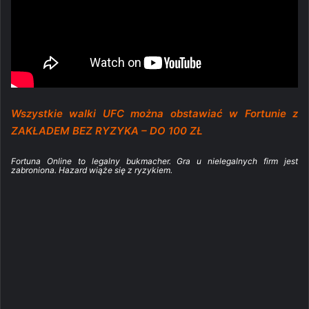
Wszystkie walki UFC można obstawiać w Fortunie z
ZAKŁADEM BEZ RYZYKA – DO 100 ZŁ
Fortuna Online to legalny bukmacher. Gra u nielegalnych firm jest
zabroniona. Hazard wiąże się z ryzykiem.