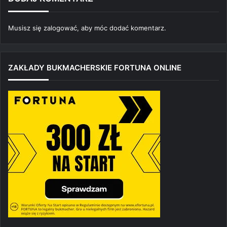
Musisz się
zalogować
, aby móc dodać komentarz.
ZAKŁADY BUKMACHERSKIE FORTUNA ONLINE