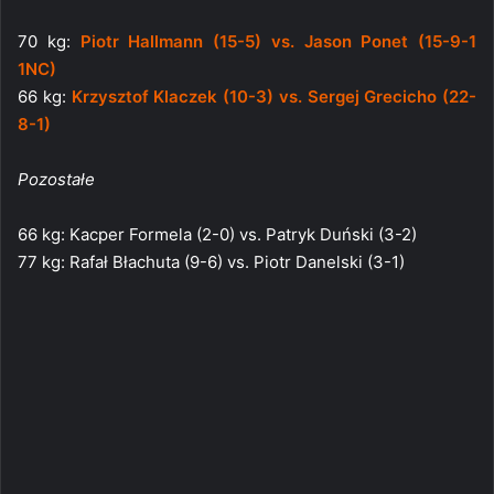
70 kg:
Piotr Hallmann (15-5) vs. Jason Ponet (15-9-1
1NC)
66 kg:
Krzysztof Klaczek (10-3) vs. Sergej Grecicho (22-
8-1)
Pozostałe
66 kg: Kacper Formela (2-0) vs. Patryk Duński (3-2)
77 kg: Rafał Błachuta (9-6) vs. Piotr Danelski (3-1)