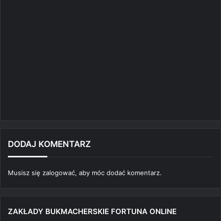
DODAJ KOMENTARZ
Musisz się
zalogować
, aby móc dodać komentarz.
ZAKŁADY BUKMACHERSKIE FORTUNA ONLINE