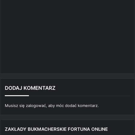
DODAJ KOMENTARZ
Musisz się
zalogować
, aby móc dodać komentarz.
ZAKŁADY BUKMACHERSKIE FORTUNA ONLINE