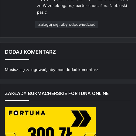
:
że Wrzosek ogarnął parter chociaż na Niebieski
pas :)
Zaloguj się, aby odpowiedzieć
DODAJ KOMENTARZ
Musisz się
zalogować
, aby móc dodać komentarz.
ZAKŁADY BUKMACHERSKIE FORTUNA ONLINE