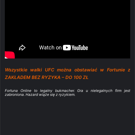
Wszystkie walki UFC można obstawiać w Fortunie z
ZAKŁADEM BEZ RYZYKA – DO 100 ZŁ
Fortuna Online to legalny bukmacher. Gra u nielegalnych firm jest
zabroniona. Hazard wiąże się z ryzykiem.