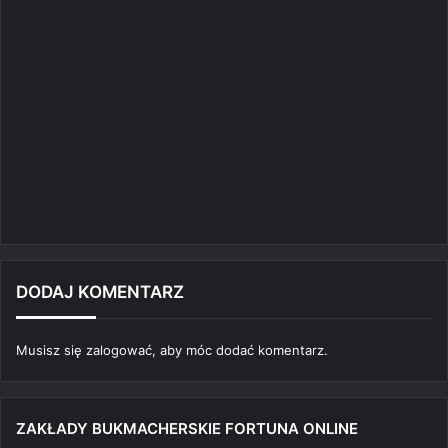
DODAJ KOMENTARZ
Musisz się
zalogować
, aby móc dodać komentarz.
ZAKŁADY BUKMACHERSKIE FORTUNA ONLINE