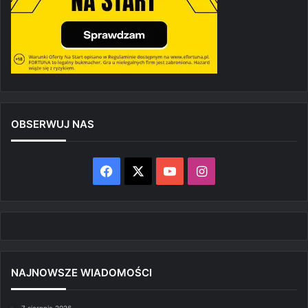
OBSERWUJ NAS
Facebook
X
YouTube
Instagram
NAJNOWSZE WIADOMOŚCI