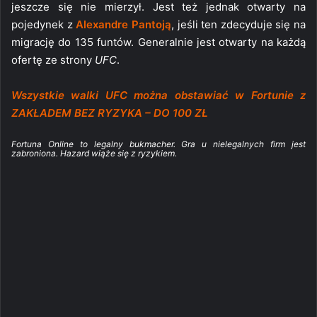
jeszcze się nie mierzył. Jest też jednak otwarty na
pojedynek z
Alexandre Pantoją
, jeśli ten zdecyduje się na
migrację do 135 funtów. Generalnie jest otwarty na każdą
ofertę ze strony
UFC
.
Wszystkie walki UFC można obstawiać w Fortunie z
ZAKŁADEM BEZ RYZYKA – DO 100 ZŁ
Fortuna Online to legalny bukmacher. Gra u nielegalnych firm jest
zabroniona. Hazard wiąże się z ryzykiem.