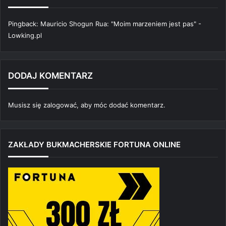
Pingback:
Mauricio Shogun Rua: "Moim marzeniem jest pas" -
Lowking.pl
DODAJ KOMENTARZ
Musisz się
zalogować
, aby móc dodać komentarz.
ZAKŁADY BUKMACHERSKIE FORTUNA ONLINE