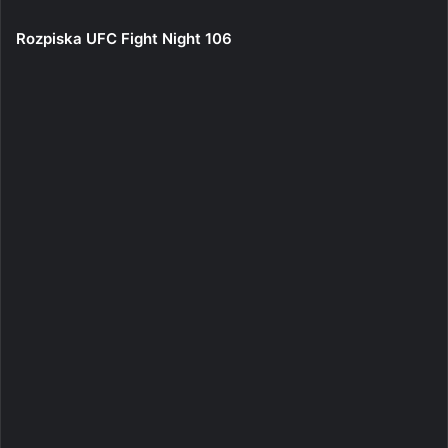
Rozpiska UFC Fight Night 106