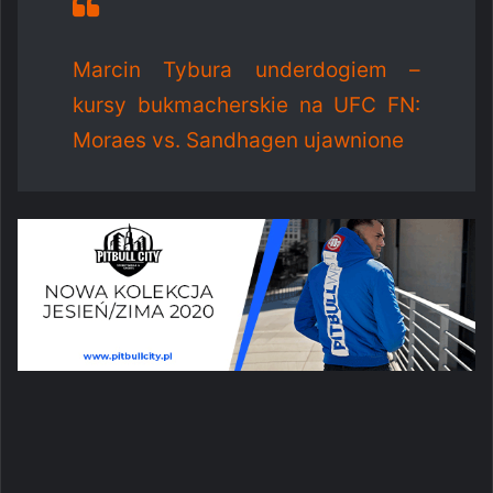
Marcin Tybura underdogiem –
kursy bukmacherskie na UFC FN:
Moraes vs. Sandhagen ujawnione