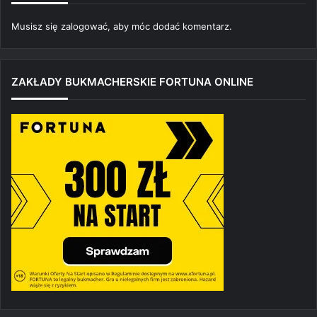
Musisz się
zalogować
, aby móc dodać komentarz.
ZAKŁADY BUKMACHERSKIE FORTUNA ONLINE