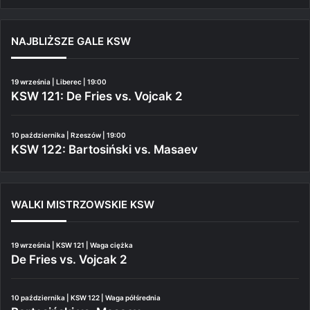
NAJBLIŻSZE GALE KSW
19 września | Liberec | 19:00
KSW 121: De Fries vs. Vojcak 2
10 października | Rzeszów | 19:00
KSW 122: Bartosiński vs. Masaev
WALKI MISTRZOWSKIE KSW
19 września | KSW 121 | Waga ciężka
De Fries vs. Vojcak 2
10 października | KSW 122 | Waga półśrednia