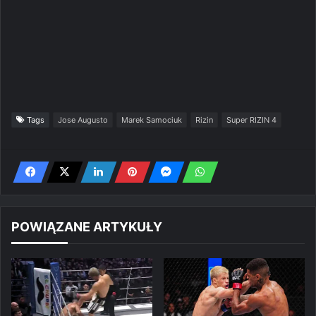
Tags
Jose Augusto
Marek Samociuk
Rizin
Super RIZIN 4
POWIĄZANE ARTYKUŁY