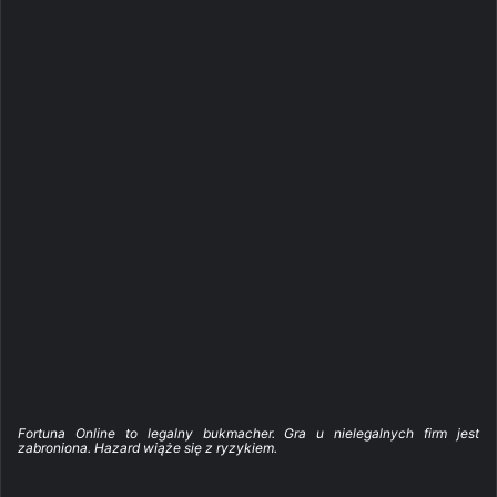
Fortuna Online to legalny bukmacher. Gra u nielegalnych firm jest
zabroniona. Hazard wiąże się z ryzykiem.