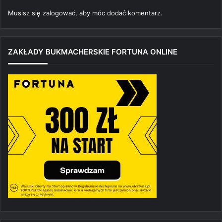
Musisz się
zalogować
, aby móc dodać komentarz.
ZAKŁADY BUKMACHERSKIE FORTUNA ONLINE